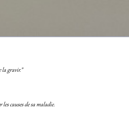
la gravir.”
r les causes de sa maladie.