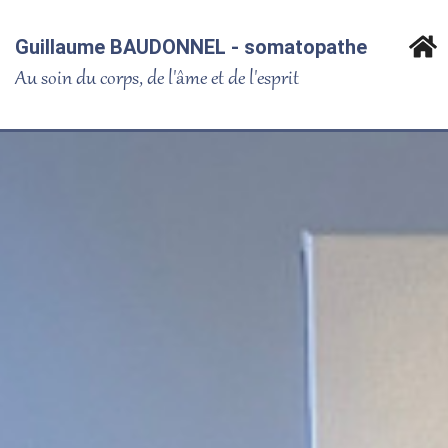
Guillaume BAUDONNEL - somatopathe
Au soin du corps, de l'âme et de l'esprit