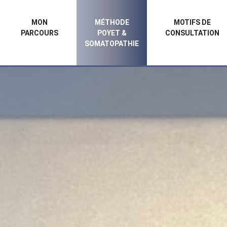
MON
MÉTHODE
MOTIFS DE
PARCOURS
POYET &
CONSULTATION
SOMATOPATHIE