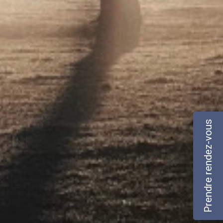
Prendre rendez-vous