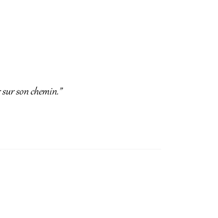
r sur son chemin.”