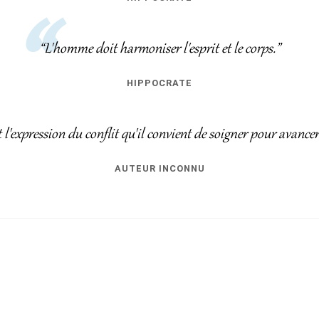
“L'homme doit harmoniser l'esprit et le corps.”
HIPPOCRATE
l'expression du conflit qu'il convient de soigner pour avance
AUTEUR INCONNU