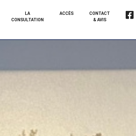
LA
ACCÈS
CONTACT
CONSULTATION
& AVIS