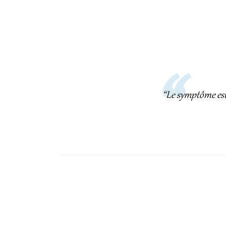
“Le symptôme est 