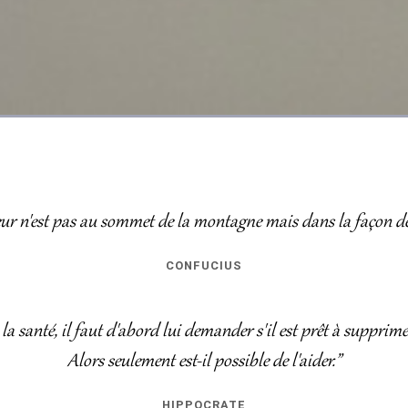
ur n'est pas au sommet de la montagne mais dans la façon de 
CONFUCIUS
a santé, il faut d'abord lui demander s'il est prêt à supprime
Alors seulement est-il possible de l'aider.”
HIPPOCRATE