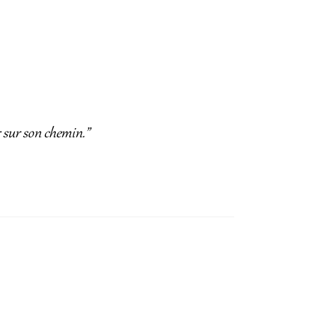
r sur son chemin.”