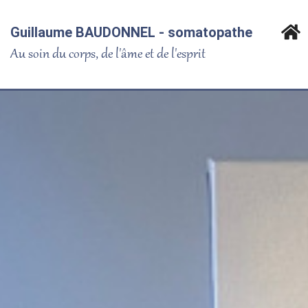
Guillaume BAUDONNEL - somatopathe
Au soin du corps, de l'âme et de l'esprit