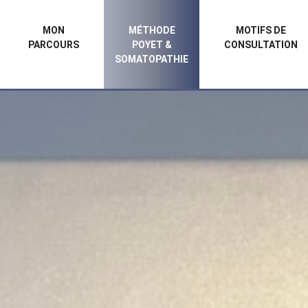
MON
MÉTHODE
MOTIFS DE
PARCOURS
POYET &
CONSULTATION
SOMATOPATHIE