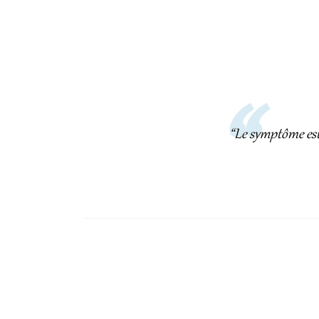
“Le symptôme est 