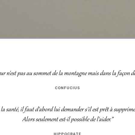
ur n'est pas au sommet de la montagne mais dans la façon de 
CONFUCIUS
a santé, il faut d'abord lui demander s'il est prêt à supprime
Alors seulement est-il possible de l'aider.”
HIPPOCRATE