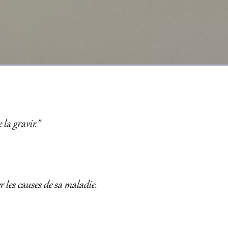
la gravir.”
r les causes de sa maladie.