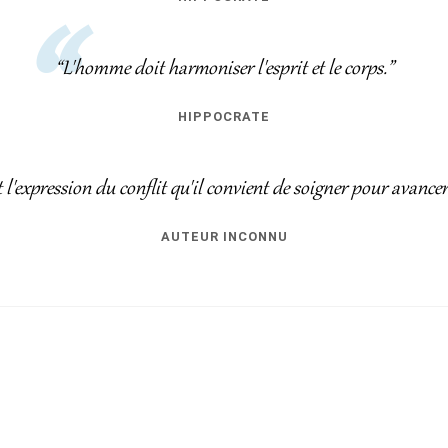
“L'homme doit harmoniser l'esprit et le corps.”
HIPPOCRATE
l'expression du conflit qu'il convient de soigner pour avance
AUTEUR INCONNU