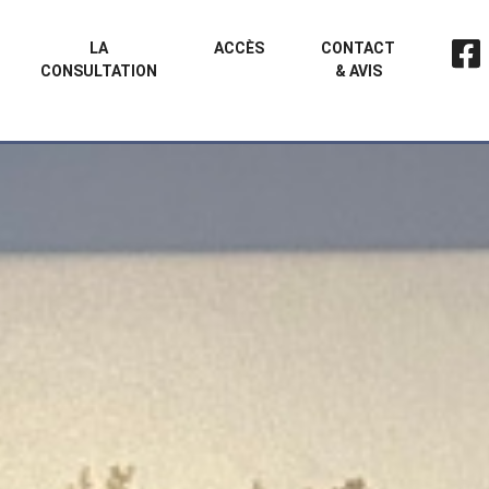
LA
ACCÈS
CONTACT
CONSULTATION
& AVIS