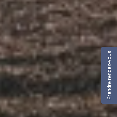
Prendre rendez-vous