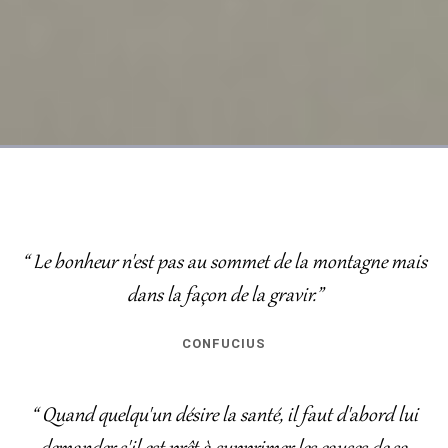
“ Le bonheur n'est pas au sommet de la montagne mais
dans la façon de la gravir.”
CONFUCIUS
“ Quand quelqu'un désire la santé, il faut d'abord lui