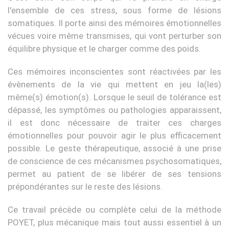
l'ensemble de ces stress, sous forme de lésions
somatiques. Il porte ainsi des mémoires émotionnelles
vécues voire même transmises, qui vont perturber son
équilibre physique et le charger comme des poids.
Ces mémoires inconscientes sont réactivées par les
évènements de la vie qui mettent en jeu la(les)
même(s) émotion(s). Lorsque le seuil de tolérance est
dépassé, les symptômes ou pathologies apparaissent,
il est donc nécessaire de traiter ces charges
émotionnelles pour pouvoir agir le plus efficacement
possible. Le geste thérapeutique, associé à une prise
de conscience de ces mécanismes psychosomatiques,
permet au patient de se libérer de ses tensions
prépondérantes sur le reste des lésions.
Ce travail précède ou complète celui de la méthode
POYET, plus mécanique mais tout aussi essentiel à un