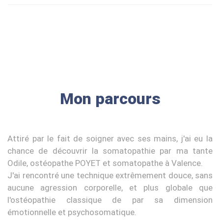
Mon parcours
Attiré par le fait de soigner avec ses mains, j'ai eu la
chance de découvrir la somatopathie par ma tante
Odile, ostéopathe POYET et somatopathe à Valence.
J'ai rencontré une technique extrêmement douce, sans
aucune agression corporelle, et plus globale que
l'ostéopathie classique de par sa dimension
émotionnelle et psychosomatique.