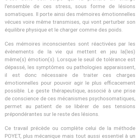
l'ensemble de ces stress, sous forme de lésions
somatiques. Il porte ainsi des mémoires émotionnelles
vécues voire même transmises, qui vont perturber son
équilibre physique et le charger comme des poids.
Ces mémoires inconscientes sont réactivées par les
évènements de la vie qui mettent en jeu la(les)
même(s) émotion(s). Lorsque le seuil de tolérance est
dépassé, les symptômes ou pathologies apparaissent,
il est donc nécessaire de traiter ces charges
émotionnelles pour pouvoir agir le plus efficacement
possible. Le geste thérapeutique, associé à une prise
de conscience de ces mécanismes psychosomatiques,
permet au patient de se libérer de ses tensions
prépondérantes sur le reste des lésions.
Ce travail précède ou complète celui de la méthode
POYET, plus mécanique mais tout aussi essentiel à un