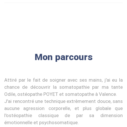
Mon parcours
Attiré par le fait de soigner avec ses mains, j'ai eu la
chance de découvrir la somatopathie par ma tante
Odile, ostéopathe POYET et somatopathe à Valence.
J'ai rencontré une technique extrêmement douce, sans
aucune agression corporelle, et plus globale que
l'ostéopathie classique de par sa dimension
émotionnelle et psychosomatique.