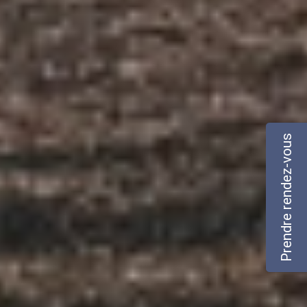
Prendre rendez-vous