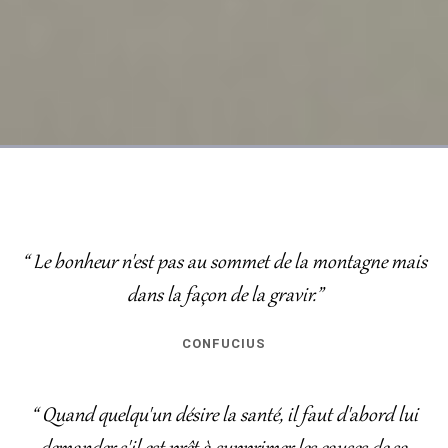
“ Le bonheur n'est pas au sommet de la montagne mais
dans la façon de la gravir.”
CONFUCIUS
“ Quand quelqu'un désire la santé, il faut d'abord lui