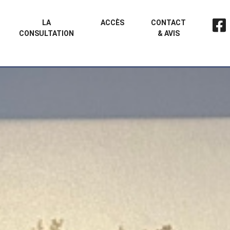
LA
ACCÈS
CONTACT
CONSULTATION
& AVIS