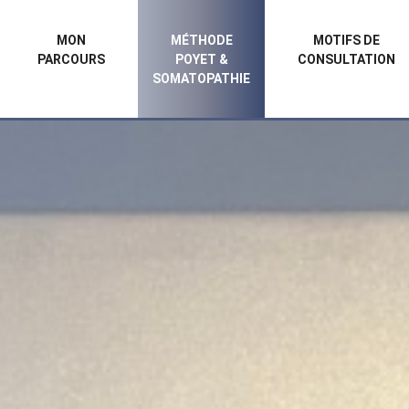
MON
MÉTHODE
MOTIFS DE
PARCOURS
POYET &
CONSULTATION
SOMATOPATHIE