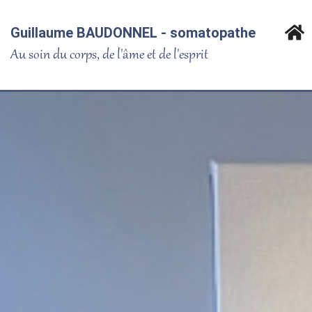
Guillaume BAUDONNEL - somatopathe
Au soin du corps, de l'âme et de l'esprit