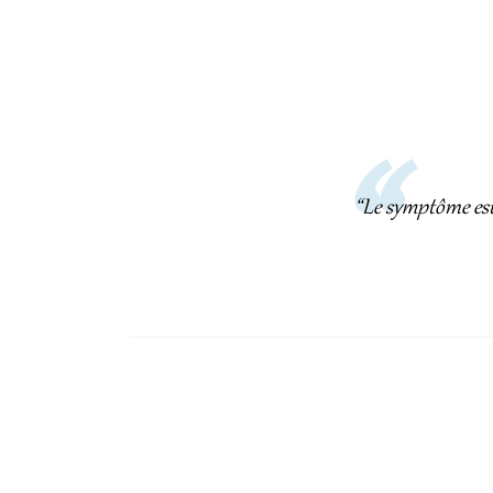
“Le symptôme est 