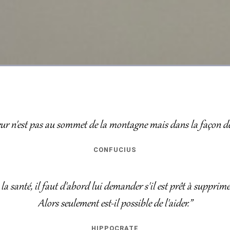
ur n'est pas au sommet de la montagne mais dans la façon de 
CONFUCIUS
a santé, il faut d'abord lui demander s'il est prêt à supprime
Alors seulement est-il possible de l'aider.”
HIPPOCRATE