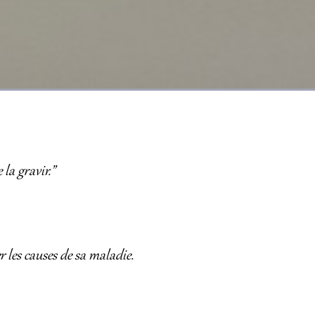
la gravir.”
r les causes de sa maladie.