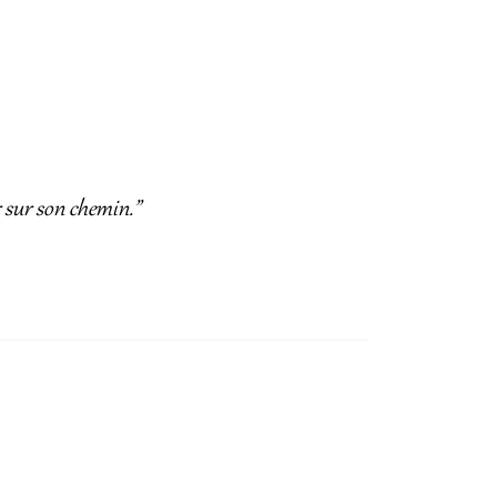
r sur son chemin.”