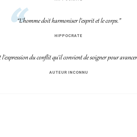
“L'homme doit harmoniser l'esprit et le corps.”
HIPPOCRATE
l'expression du conflit qu'il convient de soigner pour avance
AUTEUR INCONNU