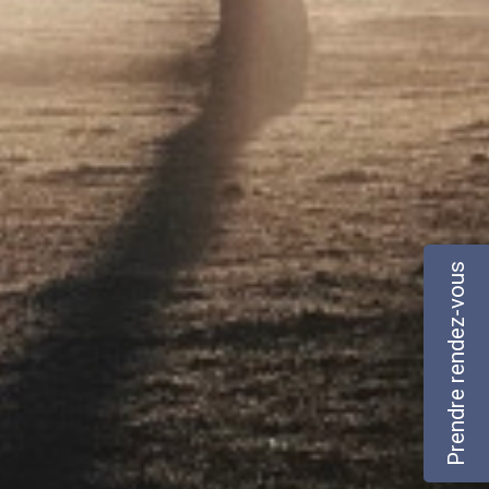
Prendre rendez-vous