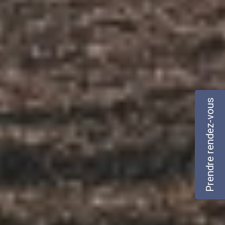
Prendre rendez-vous