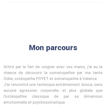
Mon parcours
Attiré par le fait de soigner avec ses mains, j'ai eu la
chance de découvrir la somatopathie par ma tante
Odile, ostéopathe POYET et somatopathe à Valence.
J'ai rencontré une technique extrêmement douce, sans
aucune agression corporelle, et plus globale que
l'ostéopathie classique de par sa dimension
émotionnelle et psychosomatique.