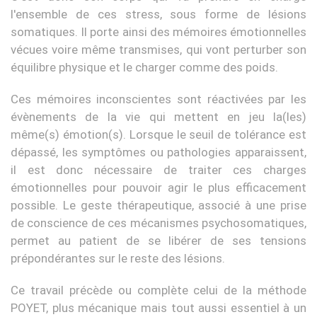
l'ensemble de ces stress, sous forme de lésions
somatiques. Il porte ainsi des mémoires émotionnelles
vécues voire même transmises, qui vont perturber son
équilibre physique et le charger comme des poids.
Ces mémoires inconscientes sont réactivées par les
évènements de la vie qui mettent en jeu la(les)
même(s) émotion(s). Lorsque le seuil de tolérance est
dépassé, les symptômes ou pathologies apparaissent,
il est donc nécessaire de traiter ces charges
émotionnelles pour pouvoir agir le plus efficacement
possible. Le geste thérapeutique, associé à une prise
de conscience de ces mécanismes psychosomatiques,
permet au patient de se libérer de ses tensions
prépondérantes sur le reste des lésions.
Ce travail précède ou complète celui de la méthode
POYET, plus mécanique mais tout aussi essentiel à un