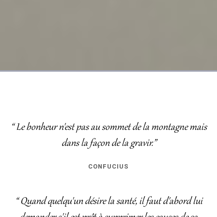
“ Le bonheur n'est pas au sommet de la montagne mais
dans la façon de la gravir.”
CONFUCIUS
“ Quand quelqu'un désire la santé, il faut d'abord lui